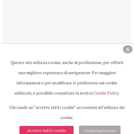
X
Questo sito utilizza cookie, anche di profilazione, per offrirti
una migliore esperienza di navigazione. Per maggiori
informazioni o per modificare le preferenze sui cookie
utilizzati, è possibile consultare la nostra
Cookie Policy
.
Cliccando su “accetto tutti i cookie” acconsenti all’utilizzo dei
cookie.
Accetto tutti i cookie
Gestisci preferenze