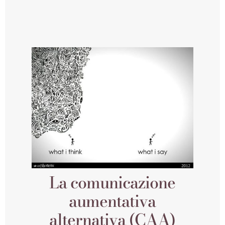
La comunicazione
aumentativa
alternativa (CAA)