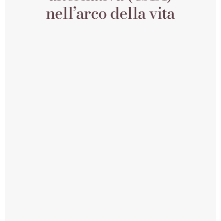
nell’arco della vita